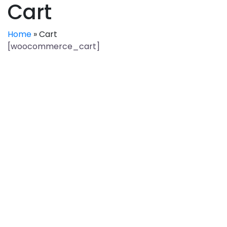
Cart
Home
»
Cart
[woocommerce_cart]